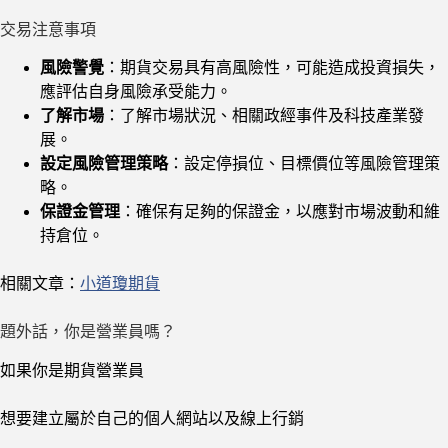
交易注意事項
風險警覺
：期貨交易具有高風險性，可能造成投資損失，
應評估自身風險承受能力。
了解市場
：了解市場狀況、相關政經事件及科技產業發
展。
設定風險管理策略
：設定停損位、目標價位等風險管理策
略。
保證金管理
：確保有足夠的保證金，以應對市場波動和維
持倉位。
相關文章：
小道瓊期貨
題外話，你是營業員嗎？
如果你是期貨營業員
想要建立屬於自己的個人網站以及線上行銷