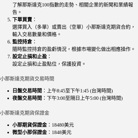
了解那斯達克100指數的走勢、相關企業的新聞和業績報
告。
下單買賣
：
選擇買入（多單）或賣出（空單）小那斯達克期貨合約，
輸入交易數量和價格。
監控持倉
：
隨時監控持倉的盈虧情況，根據市場變化做出相應操作。
設定止損和止盈
：
設定止損和止盈點位，保護投資。
小那斯達克期貨交易時間
日盤交易時間
：上午8:45至下午1:45 (台灣時間)
夜盤交易時間
：下午3:00至隔日上午5:00 (台灣時間)
小那斯達克期貨保證金
小那期貨保證金
：18480美元
微型小那保證金
：1848美元