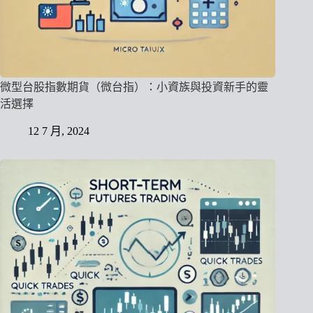
微型台股指數期貨（微台指）：小資族與投資新手的靈
活選擇
12 7 月, 2024