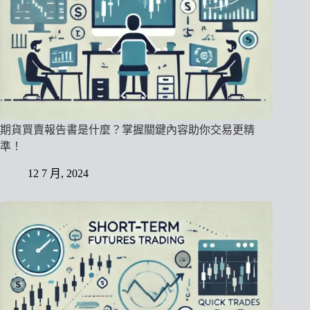
期貨買賣報告書是什麼？掌握關鍵內容助你交易更精
準！
12 7 月, 2024