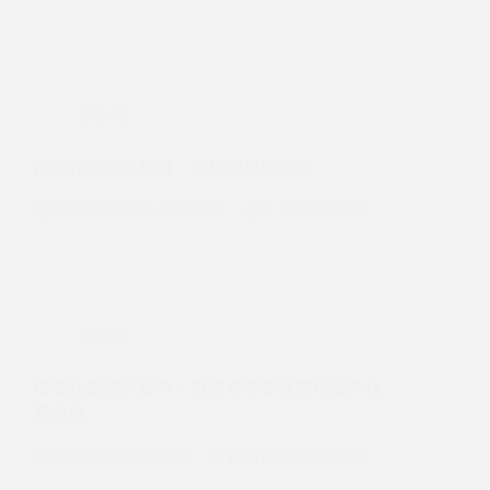
複委託
複委託投資美股時，股利的稅務問題
在使用複委託投資美股時，股利的稅務問題…
複委託
複委託投資美股時，投資者需要注意相關的稅
務問題
在複委託投資美股時，投資者需要注意相關…