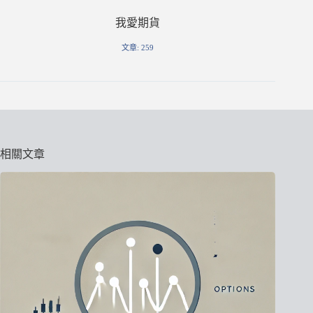
我愛期貨
文章: 259
相關文章