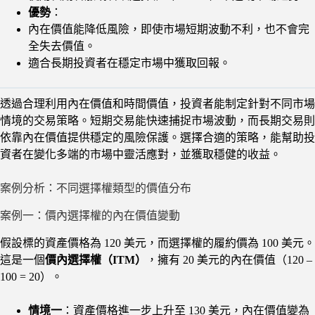
優勢
：
內在價值能降低風險，即使市場短期波動不利，也不會完
全失去價值。
適合長期投資者在穩定市場中獲取回報。
透過合理利用內在價值和時間價值，投資者能制定針對不同市場
情境的交易策略。短期交易能快速捕捉市場波動，而長期交易則
依靠內在價值提供穩定的風險保護。選擇合適的策略，能幫助投
資者在變化多端的市場中靈活應對，並獲取穩健的收益。
案例分析：不同選擇權類型的價值分布
案例一：價內選擇權的內在價值變動
假設標的資產價格為 120 美元，而選擇權的履約價為 100 美元。
這是一個
價內選擇權（ITM）
，擁有 20 美元的內在價值（120 –
100 = 20）。
情境一
：資產價格進一步上升至 130 美元，內在價值變為