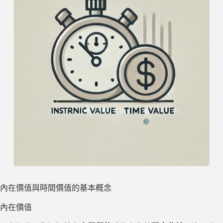
內在價值與時間價值的基本概念
內在價值