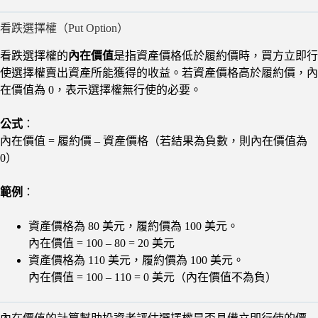
看跌選擇權（Put Option）
看跌選擇權的
內在價值
是指資產價格低於履約價時，買方立即行
使選擇權賣出資產所能獲得的收益。若資產價格高於履約價，內
在價值為 0，表示選擇權無行使的必要。
公式
：
內在價值 = 履約價 – 資產價格（若結果為負數，則內在價值為
0）
範例
：
資產價格為 80 美元，履約價為 100 美元。
內在價值 = 100 – 80 = 20 美元
資產價格為 110 美元，履約價為 100 美元。
內在價值 = 100 – 110 = 0 美元（內在價值不為負）