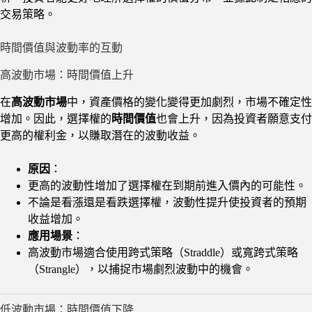
交易策略。
時間價值與波動率的互動
高波動市場：時間價值上升
在
高波動市場
中，資產價格的變化變得更加劇烈，市場不確定性
增加。因此，選擇權的
時間價值
也會上升，因為投資者願意支付
更高的權利金，以賺取潛在的波動收益。
原因
：
更高的波動性增加了選擇權在到期前進入價內的可能性。
不論是看漲還是看跌選擇權，波動性提升使投資者的預期
收益增加。
應用場景
：
高波動市場適合使用跨式策略（Straddle）或寬跨式策略
（Strangle），以捕捉市場劇烈波動中的機會。
低波動市場：時間價值下降