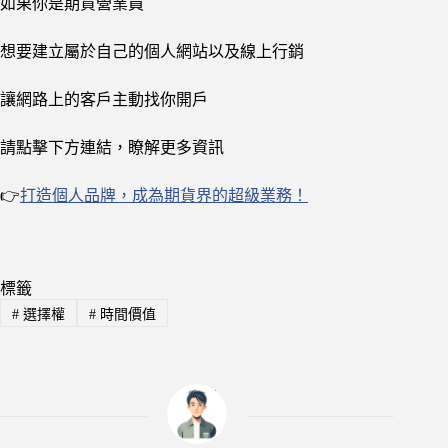
如果你是期貨營業員
想要建立屬於自己的個人網站以及線上行銷
讓網路上的客戶主動找你開戶
請點擊下方連結，瞭解更多資訊
👉
打造個人品牌，成為期貨界的超級業務！
標籤
#
選擇權
#
時間價值