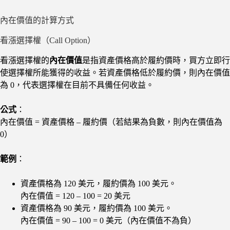
內在價值的計算方式
看漲選擇權（Call Option）
看漲選擇權的
內在價值
是指資產價格高於履約價時，買方立即行
使選擇權所能獲得的收益。若資產價格低於履約價，則內在價值
為 0，代表選擇權在目前不具備任何收益。
公式
：
內在價值 = 資產價格 – 履約價（若結果為負數，則內在價值為
0）
範例
：
資產價格為 120 美元，履約價為 100 美元。
內在價值 = 120 – 100 = 20 美元
資產價格為 90 美元，履約價為 100 美元。
內在價值 = 90 – 100 = 0 美元（內在價值不為負）