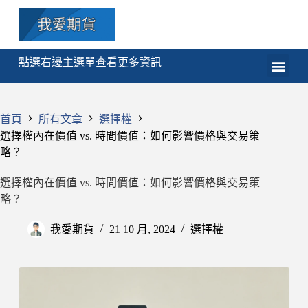
點選右邊主選單查看更多資訊
期貨
選擇權
技術分析
程式交易
課程
首頁
所有文章
選擇權
選擇權內在價值 vs. 時間價值：如何影響價格與交易策
略？
選擇權內在價值 vs. 時間價值：如何影響價格與交易策
略？
我愛期貨
21 10 月, 2024
選擇權