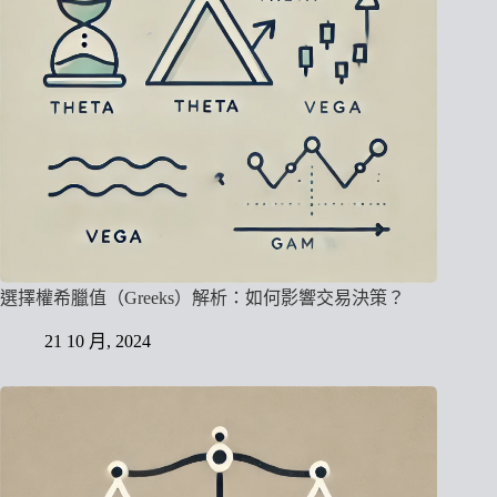
選擇權希臘值（Greeks）解析：如何影響交易決策？
21 10 月, 2024