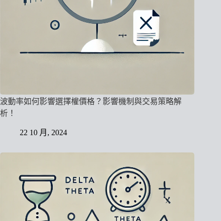
波動率如何影響選擇權價格？影響機制與交易策略解
析！
22 10 月, 2024