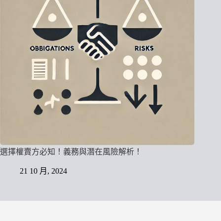
選擇權賣方必知！義務與潛在風險解析！
21 10 月, 2024