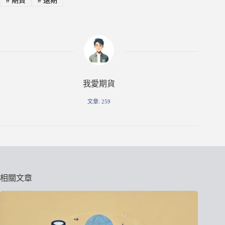
#
期貨
#
遠期
我愛期貨
文章: 259
相關文章