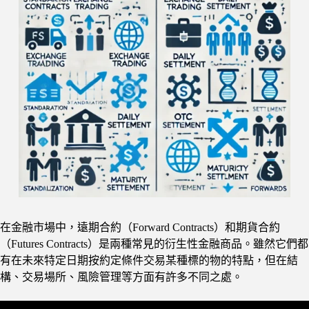
在金融市場中，遠期合約（Forward Contracts）和期貨合約
（Futures Contracts）是兩種常見的衍生性金融商品。雖然它們都
有在未來特定日期按約定條件交易某種標的物的特點，但在結
構、交易場所、風險管理等方面有許多不同之處。