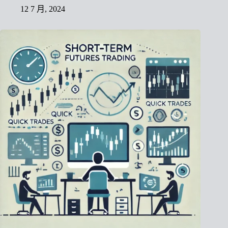
12 7 月, 2024