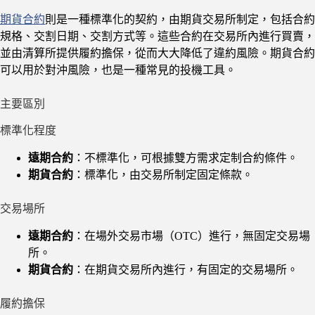
期貨合約
則是一種標準化的契約，由期貨交易所制定，包括合約
規格、交割日期、交割方式等。這些合約在交易所內進行買賣，
並由清算所提供履約擔保，從而大大降低了違約風險。期貨合約
可以用於對沖風險，也是一種常見的投機工具。
主要區別
標準化程度
遠期合約
：不標準化，可根據雙方需求定制合約條件。
期貨合約
：標準化，由交易所制定固定條款。
交易場所
遠期合約
：在場外交易市場（OTC）進行，無固定交易場
所。
期貨合約
：在期貨交易所內進行，有固定的交易場所。
履約擔保