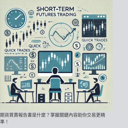
期貨買賣報告書是什麼？掌握關鍵內容助你交易更精
準！