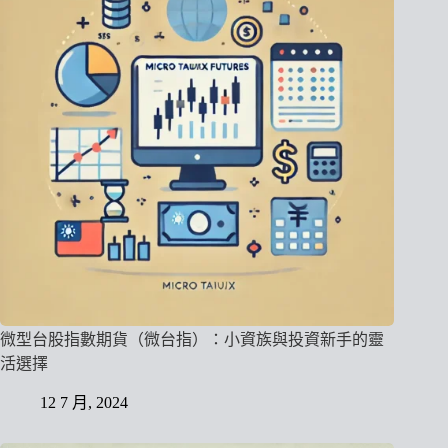
微型台股指數期貨（微台指）：小資族與投資新手的靈
活選擇
12 7 月, 2024