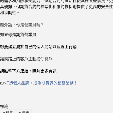
的需求和風險承受能力。遠期合約的靈活性使其在某些情況下更
具優勢，但期貨合約的標準化和履約擔保則提供了更高的安全性
和流動性。
題外話，你是營業員嗎？
如果你是期貨營業員
想要建立屬於自己的個人網站以及線上行銷
讓網路上的客戶主動找你開戶
請點擊下方連結，瞭解更多資訊
👉
打造個人品牌，成為期貨界的超級業務！
標籤