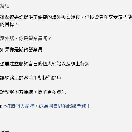
總結
雖然複委託提供了便捷的海外投資途徑，但投資者在享受這些便
的目標。
題外話，你是營業員嗎？
如果你是期貨營業員
想要建立屬於自己的個人網站以及線上行銷
讓網路上的客戶主動找你開戶
請點擊下方連結，瞭解更多資訊
👉
打造個人品牌，成為期貨界的超級業務！