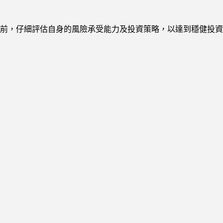
前，仔細評估自身的風險承受能力及投資策略，以達到穩健投資