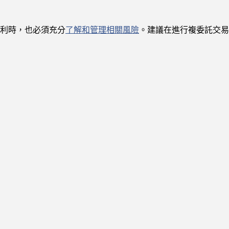
利時，也必須充分
了解和管理相關風險
。建議在進行複委託交易