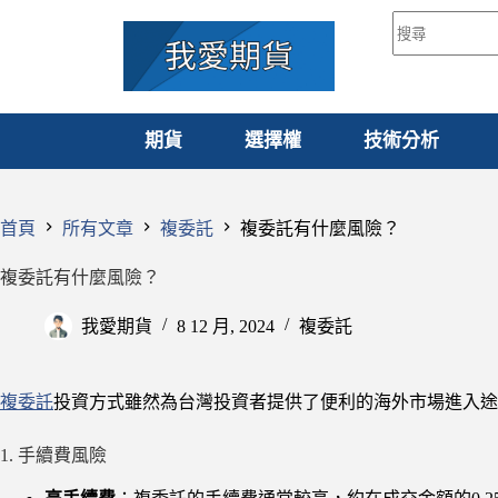
期貨
選擇權
技術分析
首頁
所有文章
複委託
複委託有什麼風險？
複委託有什麼風險？
我愛期貨
8 12 月, 2024
複委託
複委託
投資方式雖然為台灣投資者提供了便利的海外市場進入途
1. 手續費風險