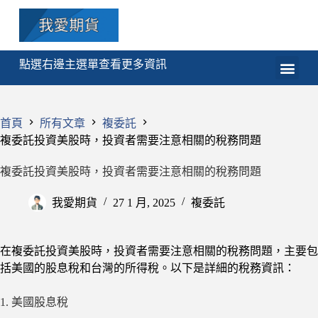
點選右邊主選單查看更多資訊
期貨
選擇權
技術分析
程式交易
課程
首頁
所有文章
複委託
複委託投資美股時，投資者需要注意相關的稅務問題
複委託投資美股時，投資者需要注意相關的稅務問題
我愛期貨
27 1 月, 2025
複委託
在複委託投資美股時，投資者需要注意相關的稅務問題，主要包
括美國的股息稅和台灣的所得稅。以下是詳細的稅務資訊：
1. 美國股息稅