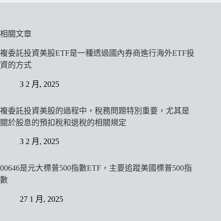
相關文章
複委託投資美股ETF是一種透過國內券商進行海外ETF投
資的方式
3 2 月, 2025
複委託投資美股的過程中，稅務問題特別重要，尤其是
關於股息的預扣稅和退稅的相關規定
3 2 月, 2025
00646是元大標普500指數ETF，主要追蹤美國標普500指
數
27 1 月, 2025