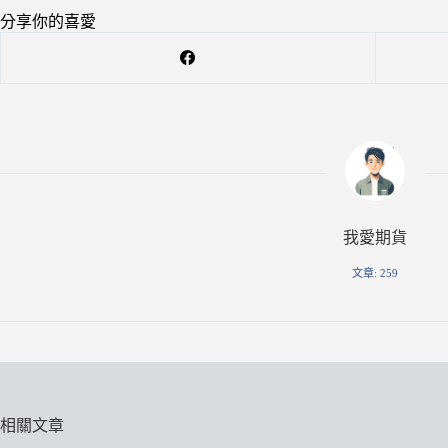
分享你的喜愛
我愛期貨
文章: 259
相關文章