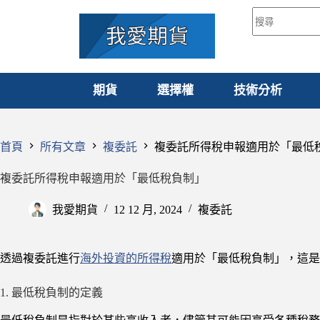
期貨
選擇權
技術分析
首頁
所有文章
複委託
複委託所得稅申報適用於「最低
複委託所得稅申報適用於「最低稅負制」
我愛期貨
12 12 月, 2024
複委託
透過複委託進行
海外投資的所得稅
適用於「最低稅負制」，這是
1. 最低稅負制的定義