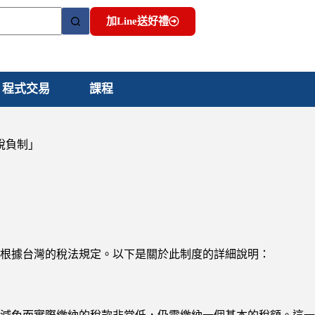
加Line送好禮
程式交易
課程
稅負制」
根據台灣的稅法規定。以下是關於此制度的詳細說明：