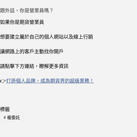
題外話，你是營業員嗎？
如果你是期貨營業員
想要建立屬於自己的個人網站以及線上行銷
讓網路上的客戶主動找你開戶
請點擊下方連結，瞭解更多資訊
👉
打造個人品牌，成為期貨界的超級業務！
標籤
#
複委託