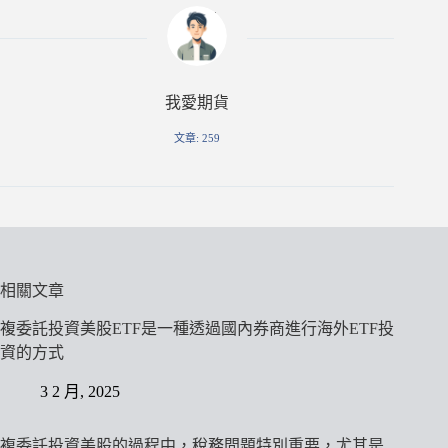
我愛期貨
文章: 259
相關文章
複委託投資美股ETF是一種透過國內券商進行海外ETF投
資的方式
3 2 月, 2025
複委託投資美股的過程中，稅務問題特別重要，尤其是