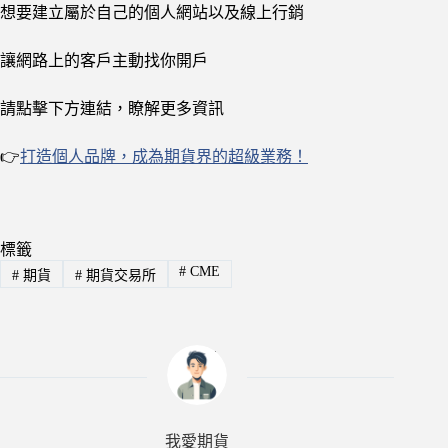
想要建立屬於自己的個人網站以及線上行銷
讓網路上的客戶主動找你開戶
請點擊下方連結，瞭解更多資訊
👉
打造個人品牌，成為期貨界的超級業務！
標籤
#
CME
#
期貨
#
期貨交易所
我愛期貨