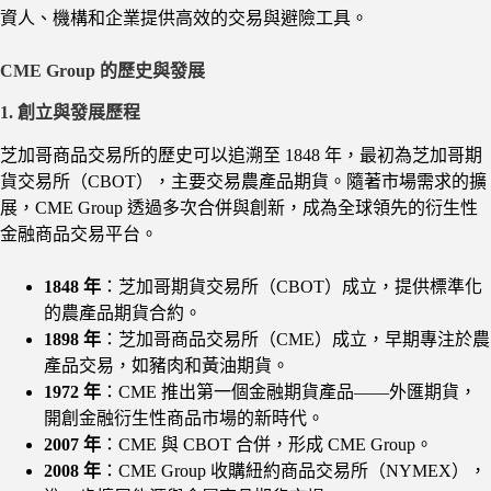
資人、機構和企業提供高效的交易與避險工具。
CME Group 的歷史與發展
1. 創立與發展歷程
芝加哥商品交易所的歷史可以追溯至 1848 年，最初為芝加哥期
貨交易所（CBOT），主要交易農產品期貨。隨著市場需求的擴
展，CME Group 透過多次合併與創新，成為全球領先的衍生性
金融商品交易平台。
1848 年
：芝加哥期貨交易所（CBOT）成立，提供標準化
的農產品期貨合約。
1898 年
：芝加哥商品交易所（CME）成立，早期專注於農
產品交易，如豬肉和黃油期貨。
1972 年
：CME 推出第一個金融期貨產品——外匯期貨，
開創金融衍生性商品市場的新時代。
2007 年
：CME 與 CBOT 合併，形成 CME Group。
2008 年
：CME Group 收購紐約商品交易所（NYMEX），