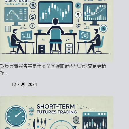
期貨買賣報告書是什麼？掌握關鍵內容助你交易更精
準！
12 7 月, 2024