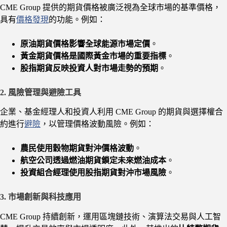
CME Group 提供的期貨價格被廣泛視為全球市場的基準價格，
具有
價格發現
的功能。例如：
原油期貨價格影響全球能源市場定價
。
黃金期貨價格是國際黃金市場的重要指標
。
股指期貨反映投資人對市場走勢的預期
。
2. 風險管理與避險工具
企業、基金經理人和投資人利用 CME Group 的期貨與選擇權合
約進行
避險
，以管理價格波動風險。例如：
農民使用穀物期貨對沖價格波動
。
航空公司透過燃油期貨鎖定未來燃油成本
。
投資組合經理使用股指期貨對沖市場風險
。
3. 市場創新與科技應用
CME Group 持續創新，運用區塊鏈技術、演算法交易與人工智