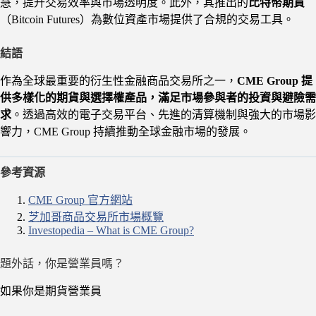
慧，提升交易效率與市場透明度。此外，其推出的
比特幣期貨
（Bitcoin Futures）為數位資產市場提供了合規的交易工具。
結語
作為全球最重要的衍生性金融商品交易所之一，
CME Group 提
供多樣化的期貨與選擇權產品，滿足市場參與者的投資與避險需
求
。透過高效的電子交易平台、先進的清算機制與強大的市場影
響力，CME Group 持續推動全球金融市場的發展。
參考資源
CME Group 官方網站
芝加哥商品交易所市場概覽
Investopedia – What is CME Group?
題外話，你是營業員嗎？
如果你是期貨營業員