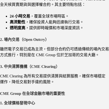
全天候買賣期貨與選擇權合約。其主要特點包括：
24 小時交易
，覆蓋全球市場時區。
高流動性
，確保投資人能夠迅速執行交易。
透明度高
，提供即時報價和市場深度資訊。
2. 場內交易（Open Outcry）
雖然電子交易已成為主流，但部分合約仍可透過傳統的場內交易
方式進行，特別是在 CME Group 位於芝加哥的交易大廳。
3. 中央清算機構（CME Clearing）
CME Clearing 為所有交易提供清算與結算服務，確保市場穩定
運作，降低交易對手違約風險。
CME Group 在全球金融市場的重要性
1. 全球價格發現中心