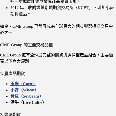
進一步擴展能源與金屬商品期貨市場。
2012 年
：收購堪薩斯城期貨交易所（KCBT），增加小麥
期貨產品。
如今，CME Group 已發展成為全球最大的期貨與選擇權交易中
心之一。
CME Group 的主要交易品種
CME Group 擁有全球最完整的期貨與選擇權產品組合，主要涵
蓋以下六大類別：
1. 農產品期貨
玉米（Corn）
小麥（Wheat）
黃豆（Soybeans）
活牛（Live Cattle）
2. 能源期貨