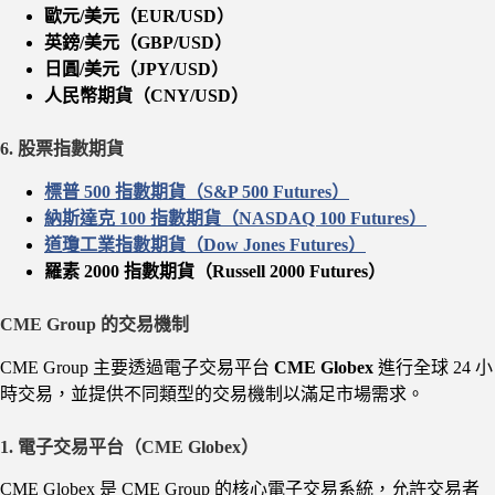
歐元/美元（EUR/USD）
英鎊/美元（GBP/USD）
日圓/美元（JPY/USD）
人民幣期貨（CNY/USD）
6. 股票指數期貨
標普 500 指數期貨（S&P 500 Futures）
納斯達克 100 指數期貨（NASDAQ 100 Futures）
道瓊工業指數期貨（Dow Jones Futures）
羅素 2000 指數期貨（Russell 2000 Futures）
CME Group 的交易機制
CME Group 主要透過電子交易平台
CME Globex
進行全球 24 小
時交易，並提供不同類型的交易機制以滿足市場需求。
1. 電子交易平台（CME Globex）
CME Globex 是 CME Group 的核心電子交易系統，允許交易者