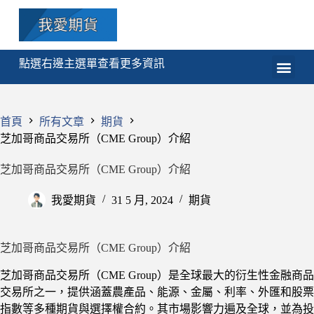
點選右邊主選單查看更多資訊
期貨
選擇權
技術分析
程式交易
課程
首頁
所有文章
期貨
芝加哥商品交易所（CME Group）介紹
芝加哥商品交易所（CME Group）介紹
我愛期貨
31 5 月, 2024
期貨
芝加哥商品交易所（CME Group）介紹
芝加哥商品交易所（CME Group）是全球最大的衍生性金融商品
交易所之一，提供涵蓋農產品、能源、金屬、利率、外匯和股票
指數等多種期貨與選擇權合約。其市場影響力遍及全球，並為投