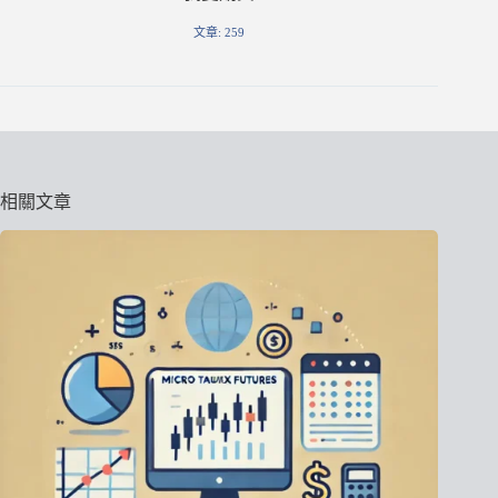
文章: 259
相關文章