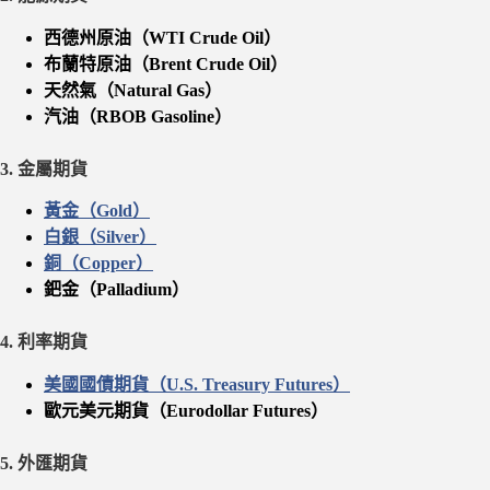
西德州原油（WTI Crude Oil）
布蘭特原油（Brent Crude Oil）
天然氣（Natural Gas）
汽油（RBOB Gasoline）
3. 金屬期貨
黃金（Gold）
白銀（Silver）
銅（Copper）
鈀金（Palladium）
4. 利率期貨
美國國債期貨（U.S. Treasury Futures）
歐元美元期貨（Eurodollar Futures）
5. 外匯期貨