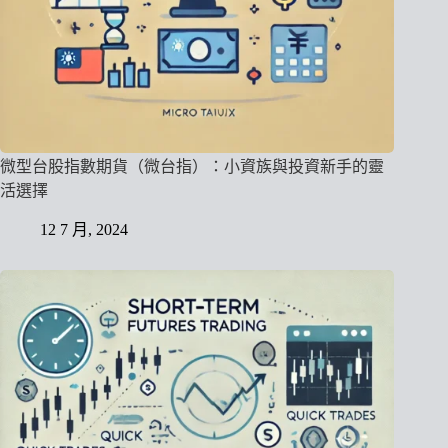
微型台股指數期貨（微台指）：小資族與投資新手的靈
活選擇
12 7 月, 2024