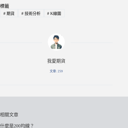
標籤
#
期貨
#
技術分析
#
K線圖
我愛期貨
文章: 259
相關文章
什麼是200均線？