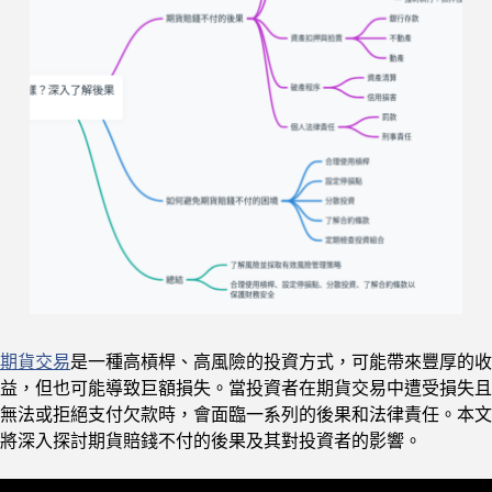
期貨交易
是一種高槓桿、高風險的投資方式，可能帶來豐厚的收
益，但也可能導致巨額損失。當投資者在期貨交易中遭受損失且
無法或拒絕支付欠款時，會面臨一系列的後果和法律責任。本文
將深入探討期貨賠錢不付的後果及其對投資者的影響。