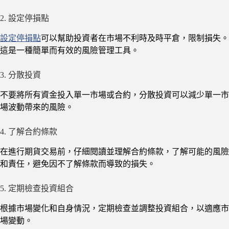
2. 設定停損點
設定停損點
可以幫助投資者在市場不利時及時平倉，限制損失。
這是一種簡單而有效的風險管理工具。
3. 分散投資
不要將所有資金投入單一市場或合約，分散投資可以減少單一市
場波動帶來的風險。
4. 了解合約條款
在進行期貨交易前，仔細閱讀並理解合約條款，了解可能的風險
和責任，避免因不了解條款而導致的損失。
5. 定期檢查投資組合
根據市場變化和自身情況，定期檢查並調整投資組合，以適應市
場變動。