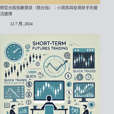
微型台股指數期貨（微台指）：小資族與投資新手的靈
活選擇
12 7 月, 2024