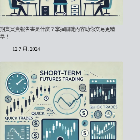
期貨買賣報告書是什麼？掌握關鍵內容助你交易更精
準！
12 7 月, 2024