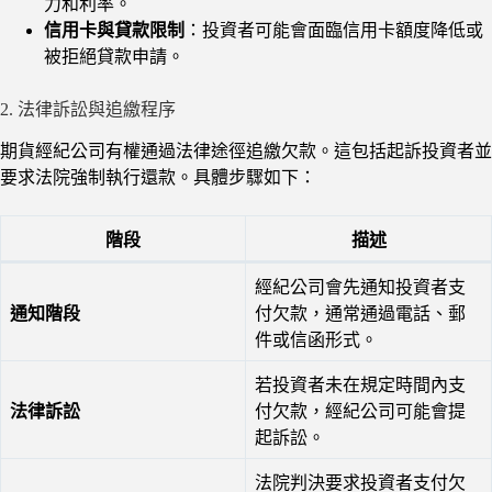
力和利率。
信用卡與貸款限制
：投資者可能會面臨信用卡額度降低或
被拒絕貸款申請。
2. 法律訴訟與追繳程序
期貨經紀公司有權通過法律途徑追繳欠款。這包括起訴投資者並
要求法院強制執行還款。具體步驟如下：
階段
描述
經紀公司會先通知投資者支
通知階段
付欠款，通常通過電話、郵
件或信函形式。
若投資者未在規定時間內支
法律訴訟
付欠款，經紀公司可能會提
起訴訟。
法院判決要求投資者支付欠