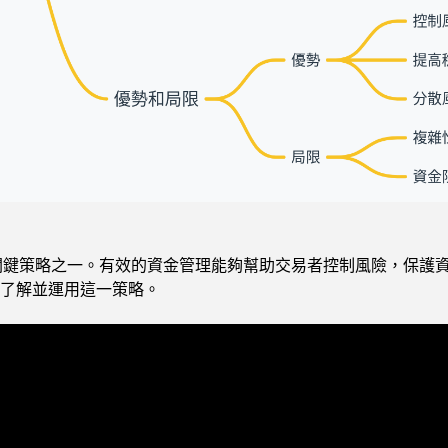
成功交易的關鍵策略之一。有效的資金管理能夠幫助交易者控制風險，
了解並運用這一策略。