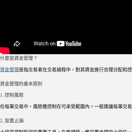
什麼是資金管理？
資金管理
是指交易者在交易過程中，對其資金進行合理分配和控
資金管理的基本原則
1. 控制風險
在每筆交易中，風險應控制在可承受範圍內。一般建議每筆交易的
2. 設置止損