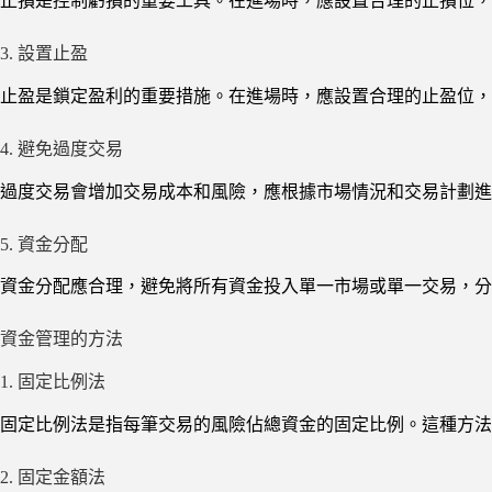
止損是控制虧損的重要工具。在進場時，應設置合理的止損位，
3. 設置止盈
止盈是鎖定盈利的重要措施。在進場時，應設置合理的止盈位，
4. 避免過度交易
過度交易會增加交易成本和風險，應根據市場情況和交易計劃進
5. 資金分配
資金分配應合理，避免將所有資金投入單一市場或單一交易，分
資金管理的方法
1. 固定比例法
固定比例法是指每筆交易的風險佔總資金的固定比例。這種方法簡單易
2. 固定金額法