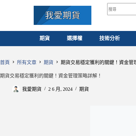
期貨
選擇權
技術分析
首頁
所有文章
期貨
期貨交易穩定獲利的關鍵！資金管
期貨交易穩定獲利的關鍵！資金管理策略詳解！
我愛期貨
2 6 月, 2024
期貨