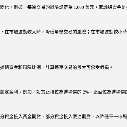
例如，每筆交易的風險設定為 1,000 美元，無論總資金是多少
，在市場波動較大時，降低單筆交易的風險；在市場波動較小時
據總資金和風險比例，計算每筆交易的最大可承受虧損。
鎖定盈利。例如，設置止損位為進場價的 2%，止盈位為進場價的
分資金投入黃金期貨，部分資金投入原油期貨，以降低單一市場