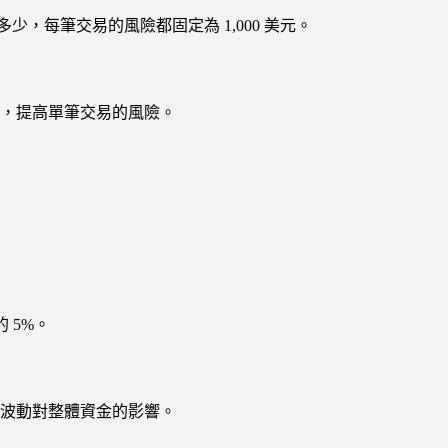
，每筆交易的風險都固定為 1,000 美元。
，提高單筆交易的風險。
 5%。
波動對整體資金的影響。