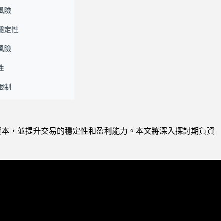
保護資本，並提升交易的穩定性和盈利能力。本文將深入探討期貨資