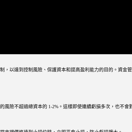
制，以達到控制風險、保護資本和提高盈利能力的目的。資金管
風險不超過總資本的 1-2%。這樣即使連續虧損多次，也不會