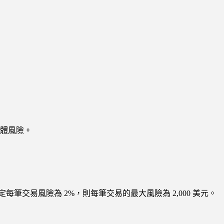
體風險。
筆交易風險為 2%，則每筆交易的最大風險為 2,000 美元。