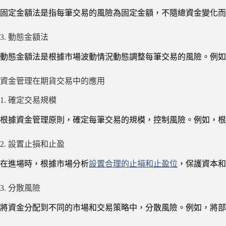
固定金額法是指每筆交易的風險為固定金額，不隨總資金變化而變化。
3. 動態金額法
動態金額法是根據市場波動情況動態調整每筆交易的風險。例如
資金管理在期貨交易中的應用
1. 確定交易規模
根據資金管理原則，確定每筆交易的規模，控制風險。例如，根
2. 設置止損和止盈
在進場時，根據市場分析
設置合理的止損和止盈位
，保護資本和
3. 分散風險
將資金分配到不同的市場和交易策略中，分散風險。例如，將部