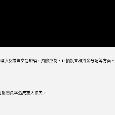
理涉及設置交易規模、風險控制、止損設置和資金分配等方面。
對整體資本造成重大損失。