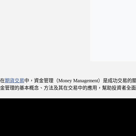
在
期貨交易
中，資金管理（Money Management）是
金管理的基本概念、方法及其在交易中的應用，幫助投資者全面