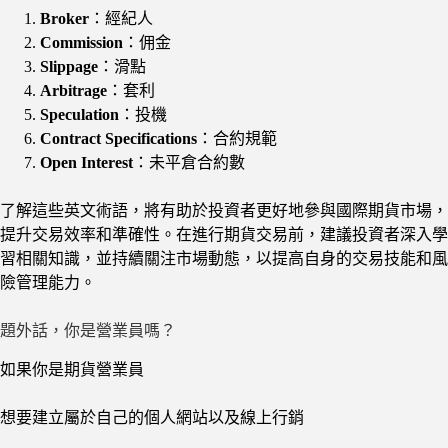
Broker
：經紀人
Commission
：佣金
Slippage
：滑點
Arbitrage
：套利
Speculation
：投機
Contract Specifications
：合約規範
Open Interest
：未平倉合約數
了解這些英文術語，將有助於投資者更好地參與國際期貨市場，
提升交易效率和準確性。在進行期貨交易前，建議投資者深入學
習相關知識，並持續關注市場動態，以提高自身的交易技能和風
險管理能力。
題外話，你是營業員嗎？
如果你是期貨營業員
想要建立屬於自己的個人網站以及線上行銷