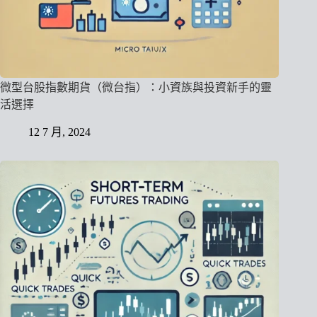
微型台股指數期貨（微台指）：小資族與投資新手的靈
活選擇
12 7 月, 2024