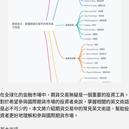
在全球化的金融市場中，期貨交易無疑是一個重要的投資工具。
對於希望參與國際期貨市場的投資者來說，掌握相關的英文術語
是必不可少的。本文將介紹期貨交易中的常見英文術語，幫助投
資者更好地理解和參與國際期貨市場。