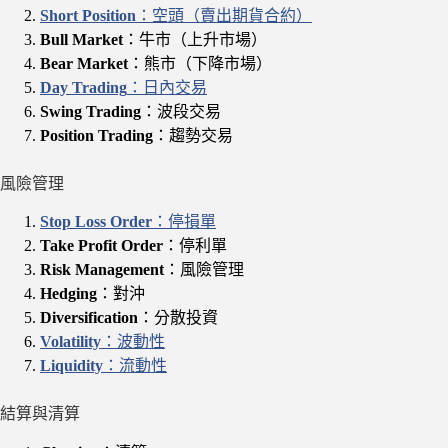
Short Position
：空頭（賣出期貨合約）
Bull Market
：牛市（上升市場）
Bear Market
：熊市（下降市場）
Day Trading
：日內交易
Swing Trading
：波段交易
Position Trading
：趨勢交易
風險管理
Stop Loss Order
：停損單
Take Profit Order
：停利單
Risk Management
：風險管理
Hedging
：對沖
Diversification
：分散投資
Volatility
：波動性
Liquidity
：流動性
結算與清算