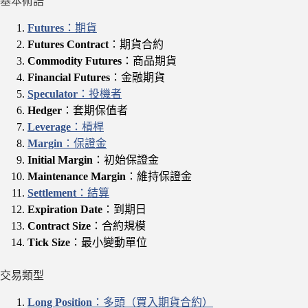
基本術語
Futures
：期貨
Futures Contract
：期貨合約
Commodity Futures
：商品期貨
Financial Futures
：金融期貨
Speculator
：投機者
Hedger
：套期保值者
Leverage
：槓桿
Margin
：保證金
Initial Margin
：初始保證金
Maintenance Margin
：維持保證金
Settlement
：結算
Expiration Date
：到期日
Contract Size
：合約規模
Tick Size
：最小變動單位
交易類型
Long Position
：多頭（買入期貨合約）