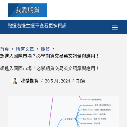
點選右邊主選單查看更多資訊
期貨
選擇權
技術分析
程式交易
課程
首頁
所有文章
期貨
想進入國際市場？必學期貨交易英文詞彙與應用！
想進入國際市場？必學期貨交易英文詞彙與應用！
我愛期貨
30 5 月, 2024
期貨