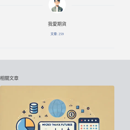
我愛期貨
文章: 259
相關文章