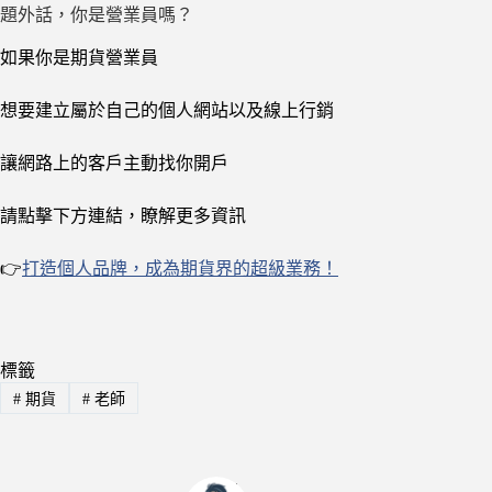
題外話，你是營業員嗎？
如果你是期貨營業員
想要建立屬於自己的個人網站以及線上行銷
讓網路上的客戶主動找你開戶
請點擊下方連結，瞭解更多資訊
👉
打造個人品牌，成為期貨界的超級業務！
標籤
#
期貨
#
老師