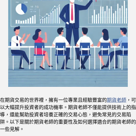
在期貨交易的世界裡，擁有一位專業且經驗豐富的
期貨老師
，可
以大幅提升投資者的成功機率。期貨老師不僅能提供技術上的指
導，還能幫助投資者培養正確的交易心態，避免常見的交易陷
阱。以下是關於期貨老師的重要性及如何選擇適合的期貨老師的
一些見解。