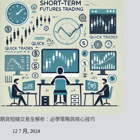
期貨短線交易全解析：必學策略與核心技巧
12 7 月, 2024