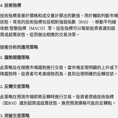
4. 技術指標
技術指標是基於價格和成交量計算出的數值，用於輔助判斷市場
狀態。常見的技術指標包括相對強弱指數（RSI）、移動平均線
收斂/發散指標（MACD）等。這些指標可以幫助投資者識別超
買或超賣狀態，從而做出相應的交易決策。
技術分析的應用策略
1. 趨勢跟隨策略
此策略旨在順應市場趨勢進行交易。當市場呈現明顯的上升或下
降趨勢時，投資者可考慮順勢而為，直到出現明確的反轉信號。
2. 反轉交易策略
此策略在預測市場即將反轉時進行交易。投資者透過技術指標
（如RSI）識別超買或超賣狀態，進而預測價格可能的反轉點。
3. 突破交易策略