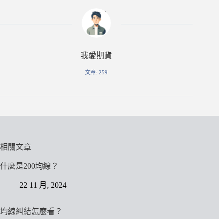
我愛期貨
文章: 259
相關文章
什麼是200均線？
22 11 月, 2024
均線糾結怎麼看？