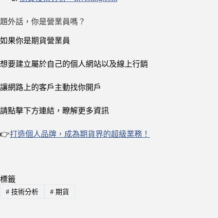
題外話，你是營業員嗎？
如果你是期貨營業員
想要建立屬於自己的個人網站以及線上行銷
讓網路上的客戶主動找你開戶
請點擊下方連結，瞭解更多資訊
👉
打造個人品牌，成為期貨界的超級業務！
標籤
#
技術分析
#
期貨