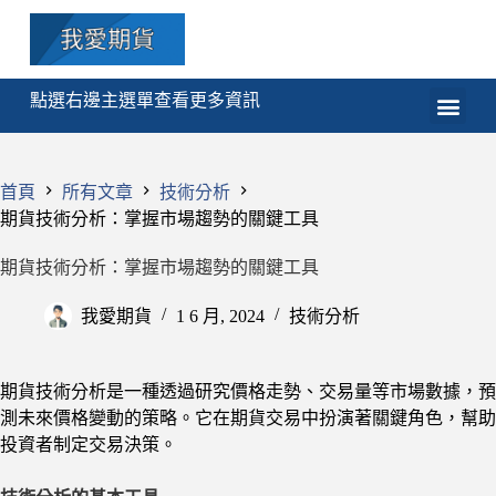
點選右邊主選單查看更多資訊
期貨
選擇權
技術分析
程式交易
課程
首頁
所有文章
技術分析
期貨技術分析：掌握市場趨勢的關鍵工具
期貨技術分析：掌握市場趨勢的關鍵工具
我愛期貨
1 6 月, 2024
技術分析
期貨技術分析是一種透過研究價格走勢、交易量等市場數據，預
測未來價格變動的策略。它在期貨交易中扮演著關鍵角色，幫助
投資者制定交易決策。