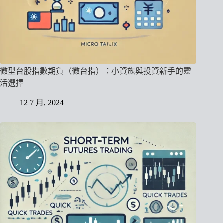
微型台股指數期貨（微台指）：小資族與投資新手的靈
活選擇
12 7 月, 2024