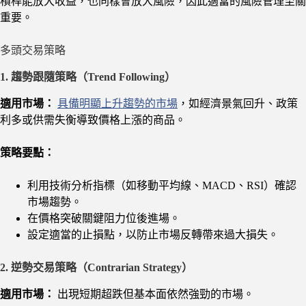
槓桿能放大收益，也同樣會放大風險，因此適當的風險管理至關
重要。
多頭交易策略
1. 趨勢跟隨策略（Trend Following）
適用市場：
具備明顯上升趨勢的市場
，如經濟景氣回升、政策
利多或供需失衡導致價格上漲的商品。
策略要點：
利用技術分析指標（如移動平均線、MACD、RSI）確認
市場趨勢。
在價格突破關鍵阻力位後進場。
設定適當的止損點，以防止市場反轉帶來過大損失。
2. 逆勢交易策略（Contrarian Strategy）
適用市場：
出現短期超跌但基本面依然強勁的市場。