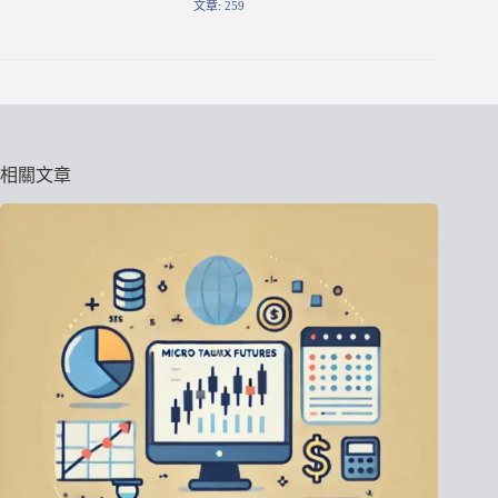
文章: 259
相關文章