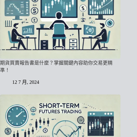
期貨買賣報告書是什麼？掌握關鍵內容助你交易更精
準！
12 7 月, 2024