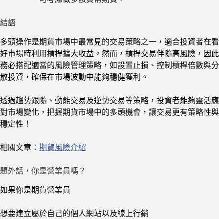
結語
多頭操作是期貨市場中最常見的交易策略之一，適合投資者在看
好市場時利用槓桿擴大收益。然而，槓桿交易伴隨高風險，因此
務必搭配適當的風險管理策略，如設置止損、控制槓桿倍數與分
散投資，確保在市場波動中能夠穩健獲利。
透過趨勢跟隨、動能交易及逆勢交易等策略，投資者能夠靈活應
對市場變化，把握期貨市場中的多頭機會，讓交易更有策略性與
穩定性！
相關文章：
期貨風險介紹
題外話，你是營業員嗎？
如果你是期貨營業員
想要建立屬於自己的個人網站以及線上行銷