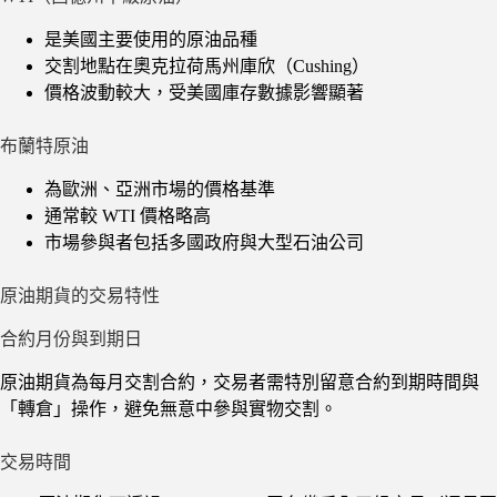
是美國主要使用的原油品種
交割地點在奧克拉荷馬州庫欣（Cushing）
價格波動較大，受美國庫存數據影響顯著
布蘭特原油
為歐洲、亞洲市場的價格基準
通常較 WTI 價格略高
市場參與者包括多國政府與大型石油公司
原油期貨的交易特性
合約月份與到期日
原油期貨為每月交割合約，交易者需特別留意合約到期時間與
「轉倉」操作，避免無意中參與實物交割。
交易時間