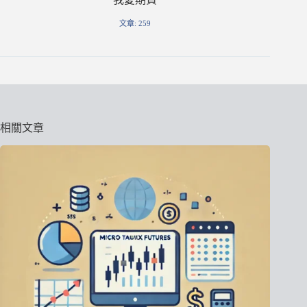
文章: 259
相關文章