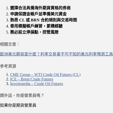
選擇合法具備海外期貨資格的券商
申請保證金帳戶並準備美元資金
熟悉 CL 或 BRN 合約規則與交易時間
善用模擬帳戶練習，累積經驗
務必設立停損點，控管風險
相關文章：
歐洲美元期貨是什麼？利率交易者不可不知的美元利率預測工具
參考資源
CME Group – WTI Crude Oil Futures (CL)
ICE – Brent Crude Futures
Investopedia – Crude Oil Futures
題外話，你是營業員嗎？
如果你是期貨營業員