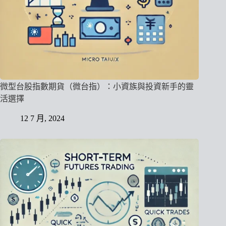
微型台股指數期貨（微台指）：小資族與投資新手的靈
活選擇
12 7 月, 2024