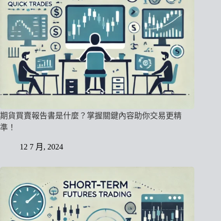
期貨買賣報告書是什麼？掌握關鍵內容助你交易更精
準！
12 7 月, 2024