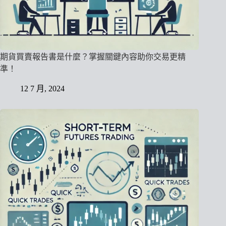
期貨買賣報告書是什麼？掌握關鍵內容助你交易更精
準！
12 7 月, 2024