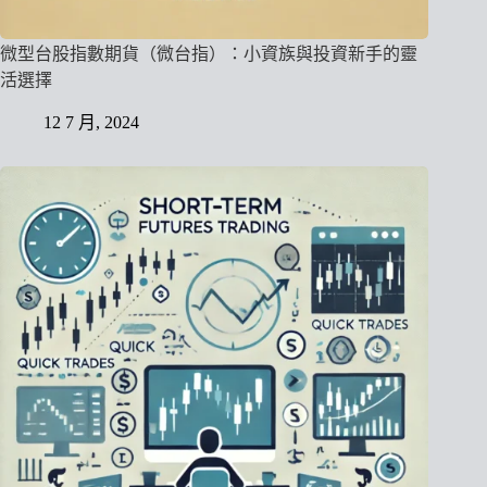
微型台股指數期貨（微台指）：小資族與投資新手的靈
活選擇
12 7 月, 2024