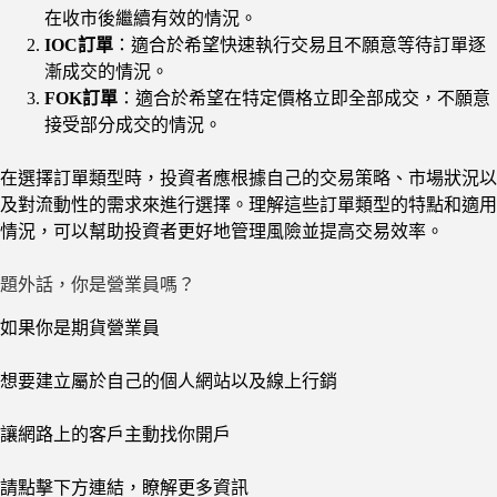
在收市後繼續有效的情況。
IOC訂單
：適合於希望快速執行交易且不願意等待訂單逐
漸成交的情況。
FOK訂單
：適合於希望在特定價格立即全部成交，不願意
接受部分成交的情況。
在選擇訂單類型時，投資者應根據自己的交易策略、市場狀況以
及對流動性的需求來進行選擇。理解這些訂單類型的特點和適用
情況，可以幫助投資者更好地管理風險並提高交易效率。
題外話，你是營業員嗎？
如果你是期貨營業員
想要建立屬於自己的個人網站以及線上行銷
讓網路上的客戶主動找你開戶
請點擊下方連結，瞭解更多資訊