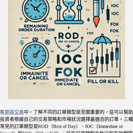
在
期貨交易
中，了解不同的訂單類型是至關重要的，這可以幫助
投資者根據自己的交易策略和市場狀況選擇最適合的訂單。三種
常見的訂單類型是ROD（Rest of Day）、IOC（Immediate or