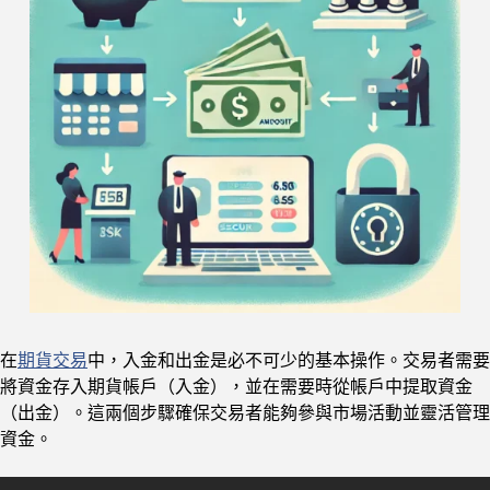
在
期貨交易
中，入金和出金是必不可少的基本操作。交易者需要
將資金存入期貨帳戶（入金），並在需要時從帳戶中提取資金
（出金）。這兩個步驟確保交易者能夠參與市場活動並靈活管理
資金。