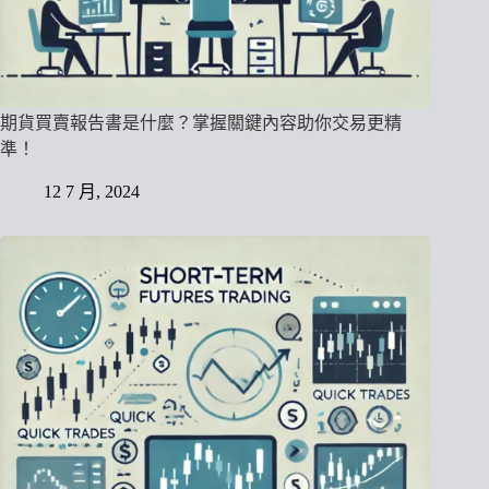
期貨買賣報告書是什麼？掌握關鍵內容助你交易更精
準！
12 7 月, 2024