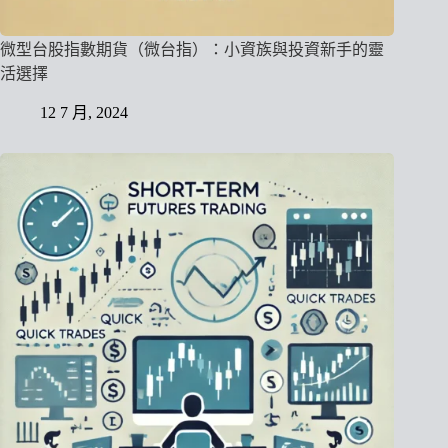
微型台股指數期貨（微台指）：小資族與投資新手的靈
活選擇
12 7 月, 2024