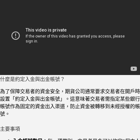
什麼是約定入金與出金帳號？
為了保障交易者的資金安全，期貨公司通常要求交易者在開戶時
設置「約定入金與出金帳號」。這意味著交易者需指定某些銀行
帳號作為固定的資金出入渠道，防止資金被轉移到未經授權的帳
號。
主要事項