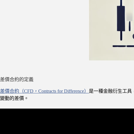
差價合約的定義
差價合約（CFD，Contracts for Difference）
是一種金融衍生工具
變動的差價。