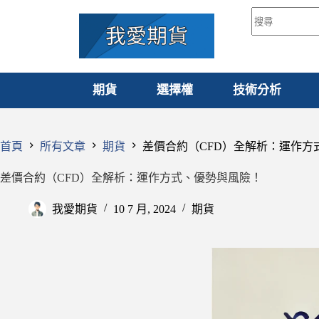
期貨
選擇權
技術分析
首頁
所有文章
期貨
差價合約（CFD）全解析：運作方
差價合約（CFD）全解析：運作方式、優勢與風險！
我愛期貨
10 7 月, 2024
期貨