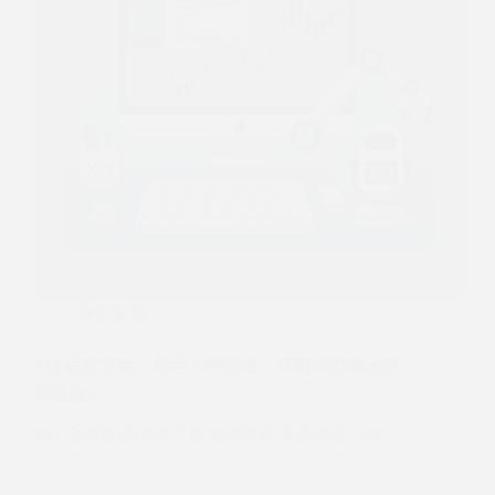
程式交易
XQ 程式交易：新手入門指南，打造你的量化交
易機器人
XQ 全球贏家提供了強大的程式交易功能，讓…