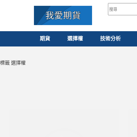
期貨
選擇權
技術分析
標籤
選擇權