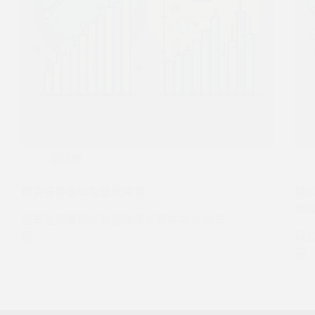
選擇權
現貨選擇權與指數選擇權
歐
制
現貨選擇權與指數選擇權的基本概念 現貨
選…
歐
是