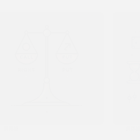
選擇權
選擇