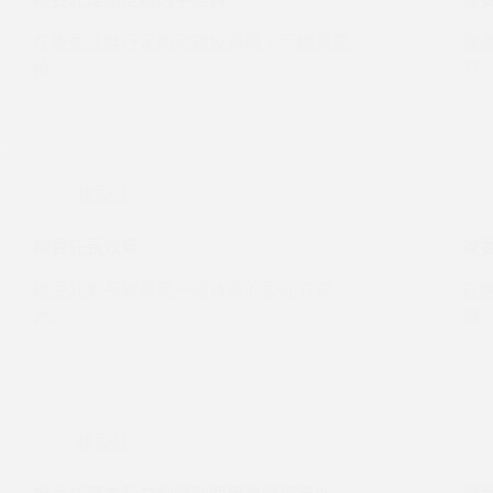
在複委託進行定期定額投資時，手續費是
複
投…
方
複委託
複委託長效單
複
複委託的長效單是一種特殊的委託方式，
在
允…
事
複委託