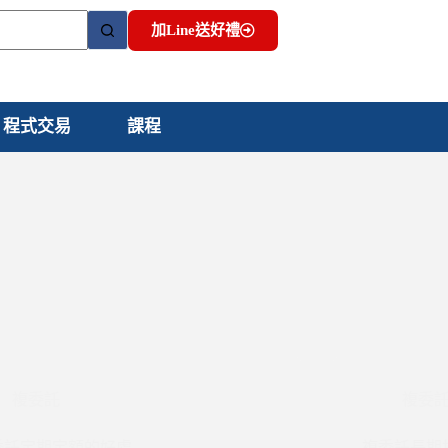
加Line送好禮
程式交易
課程
複委託
複委
委託定期定額的好處
複委託長期