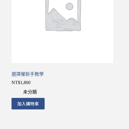
選擇權新手教學
NT$
1,800
未分類
加入購物車