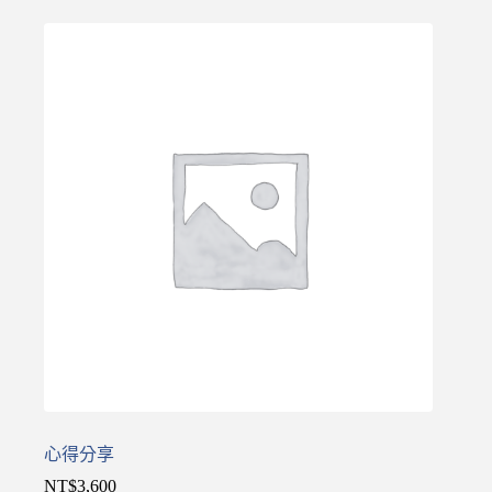
心得分享
NT$
3,600