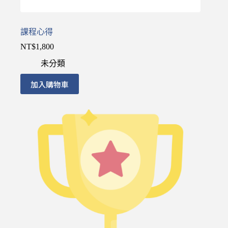
課程心得
NT$
1,800
未分類
加入購物車