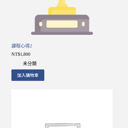
課程心得2
NT$
1,800
未分類
加入購物車