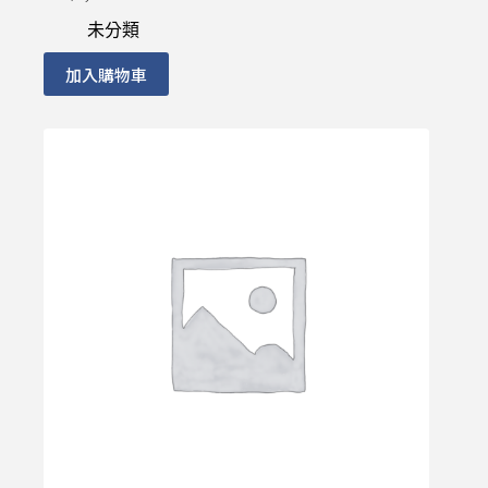
未分類
加入購物車