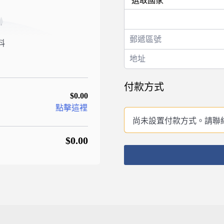
料
付款方式
$0.00
點擊這裡
尚未設置付款方式。請聯
$0.00