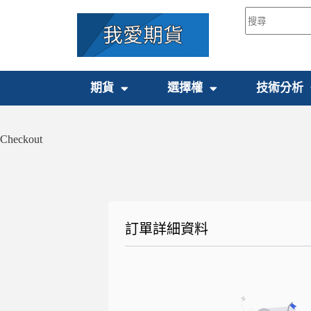
期貨
選擇權
技術分析
Checkout
訂單詳細資料