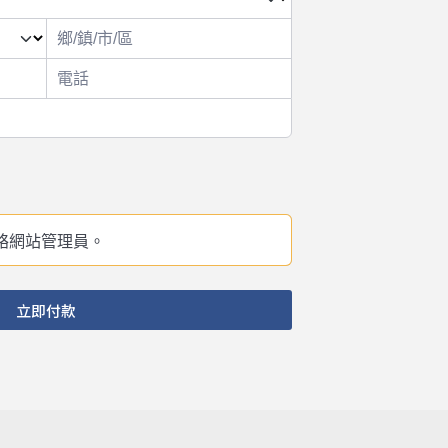
絡網站管理員。
立即付款