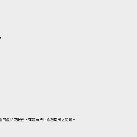
。
整的產品或服務，或是無法回應您提出之問題。