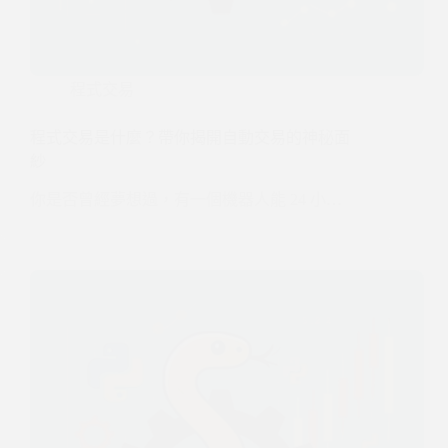
程式交易
程式交易是什麼？帶你揭開自動交易的神秘面
紗
你是否曾經夢想過，有一個機器人能 24 小…