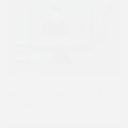
程式交易
程式交易新手必看！Dcard上的交易心得大解密
身為一個想踏入程式交易領域的新手，你是…