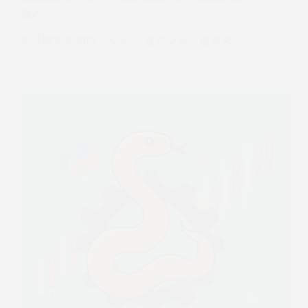
器人
為什麼要學習程式交易？ 程式交易，簡單來…