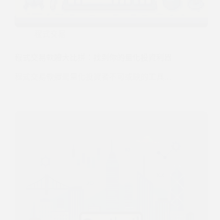
程式交易
程式交易軟體大比拼：找到你的量化投資利器
程式交易軟體是量化投資者不可或缺的工具…