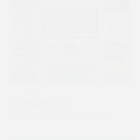
程式交易
為什麼要學習程式交易課程？
學習程式交易的好處： 程式交易課程的內容…