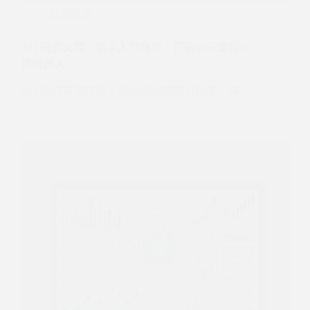
程式交易
XQ 程式交易：新手入門指南，打造你的量化交
易機器人
XQ 全球贏家提供了強大的程式交易功能，讓…