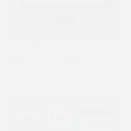
程式交易
期貨程式交易：讓你的交易更精準、更高效
期貨市場波動劇烈，充滿著各種投資機會。…