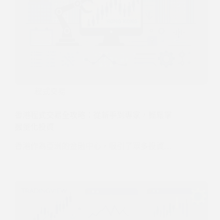
程式交易
香港程式交易全攻略：從新手到專家，輕鬆掌
握量化投資
香港作為亞洲的金融中心，吸引了眾多投資…