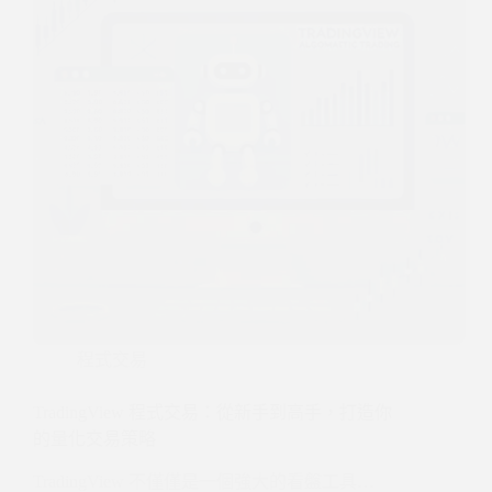
程式交易
TradingView 程式交易：從新手到高手，打造你
的量化交易策略
TradingView 不僅僅是一個強大的看盤工具…