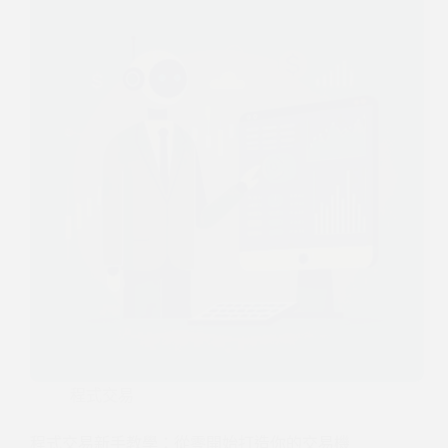
程式交易
程式交易新手教學：從零開始打造你的交易機