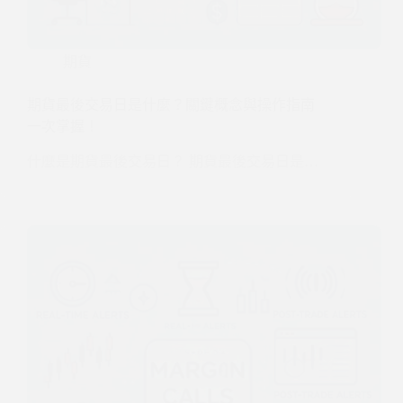
期貨
期貨最後交易日是什麼？關鍵概念與操作指南
一次掌握！
什麼是期貨最後交易日？ 期貨最後交易日是…