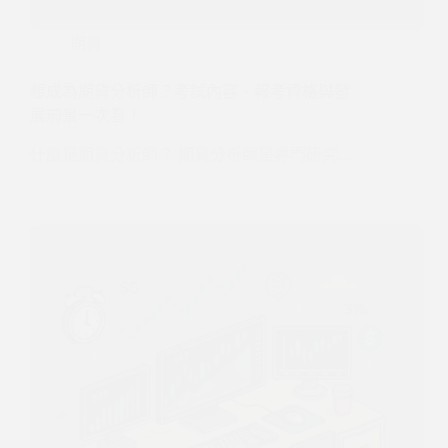
期貨
想成為期貨分析師？考試內容、報考資格與發
展前景一次看！
什麼是期貨分析師？ 期貨分析師是專門研究…