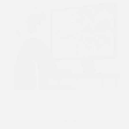
期貨
如何成為期貨交易贏家？必學策略與成功心
態！