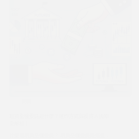
期貨
期貨全權委託是什麼？運作方式與投資人須知
全解析！
什麼是期貨全權委託？ 期貨全權委託是指投…