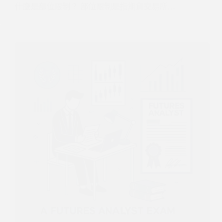
什麼是部位限制？ 部位限制是指期貨交易所…