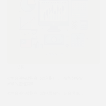
期貨
微型台股指數期貨（微台指）：小資族與投資
新手的靈活選擇
微型台股指數期貨（簡稱微台指）是台灣期…