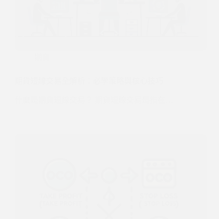
期貨
期貨短線交易全解析：必學策略與核心技巧
什麼是期貨短線交易？ 期貨短線交易是指在…