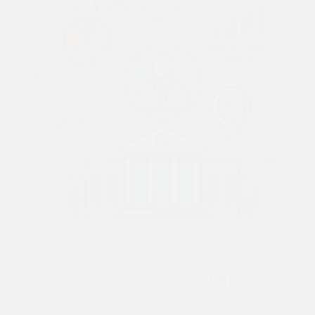
期貨
期貨交易所的部位限制：自然人 vs 法人有何不
同？