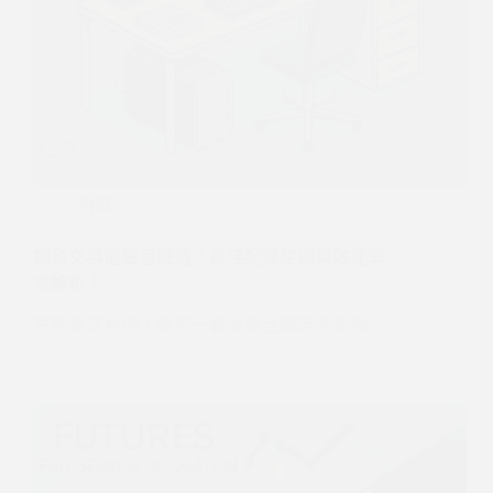
期貨
期貨交易電腦怎麼選？最佳配備建議與效能需
求解析！
在期貨交易中，擁有一套高效且穩定的電腦…