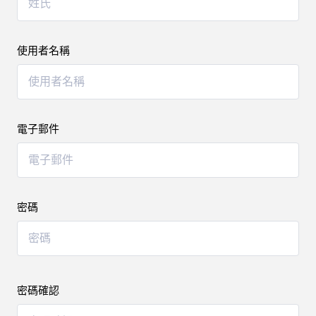
使用者名稱
電子郵件
密碼
密碼確認