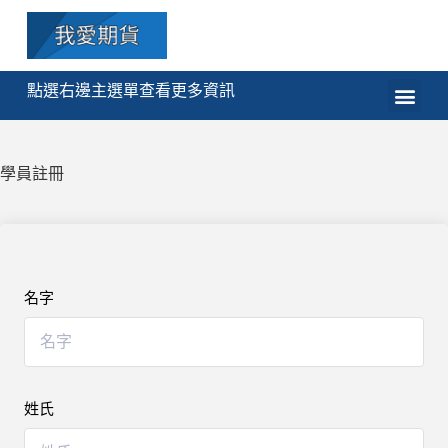
點選右邊主選單查看更多資訊
學員註冊
名字
姓氏